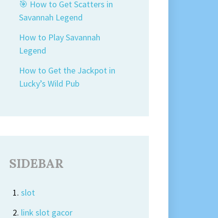
🎯 How to Get Scatters in
Savannah Legend
How to Play Savannah
Legend
How to Get the Jackpot in
Lucky’s Wild Pub
SIDEBAR
slot
link slot gacor