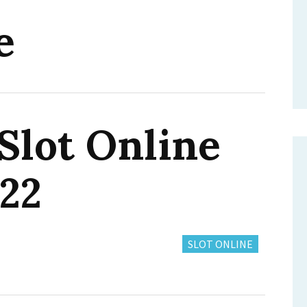
e
Slot Online
22
CATEGORIES:
SLOT ONLINE