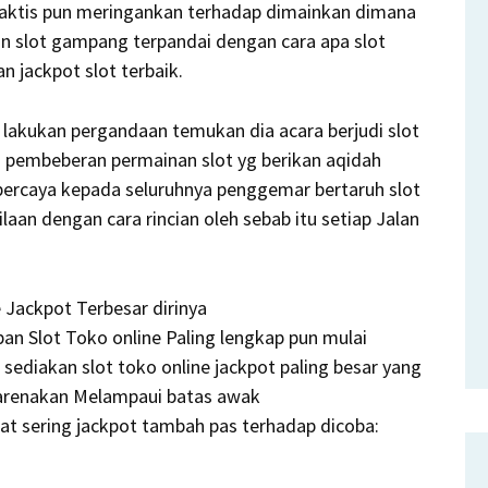
aktis pun meringankan terhadap dimainkan dimana
n slot gampang terpandai dengan cara apa slot
n jackpot slot terbaik.
g lakukan pergandaan temukan dia acara berjudi slot
 pembeberan permainan slot yg berikan aqidah
rpercaya kepada seluruhnya penggemar bertaruh slot
laan dengan cara rincian oleh sebab itu setiap Jalan
e Jackpot Terbesar dirinya
apan Slot Toko online Paling lengkap pun mulai
sediakan slot toko online jackpot paling besar yang
arenakan Melampaui batas awak
at sering jackpot tambah pas terhadap dicoba: