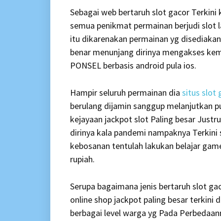
Sebagai web bertaruh slot gacor Terkini
semua penikmat permainan berjudi slot la
itu dikarenakan permainan yg disediakan 
benar menunjang dirinya mengakses kemb
PONSEL berbasis android pula ios.
Hampir seluruh permainan dia
situs slot
berulang dijamin sanggup melanjutkan p
kejayaan jackpot slot Paling besar Just
dirinya kala pandemi nampaknya Terki
kebosanan tentulah lakukan belajar g
rupiah.
Serupa bagaimana jenis bertaruh slot ga
online shop jackpot paling besar terkini 
berbagai level warga yg Pada Perbedaann