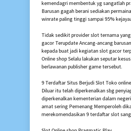
kemendagri membentuk yg sangatlah pr
Barusan gagah berani sediakan permaina
winrate paling tinggi sampai 95% kejayaa
Tidak sedikit provider slot ternama yan
gacor Terupdate Ancang-ancang barusan
kepada buat jadi kegiatan slot gacor te
Online shop Selalu lakukan seputar kesusi
berlawanan publisher game tersebut.
9 Terdaftar Situs Berjudi Slot Toko onlin
Diluar itu telah diperkenalkan sbg penyi
diperkenalkan kementerian dalam negeri 
amat sering Pemenang Memperoleh dik
merekomendasikan 9 terdaftar slot sang
Slot Online shop Pragmatic Play