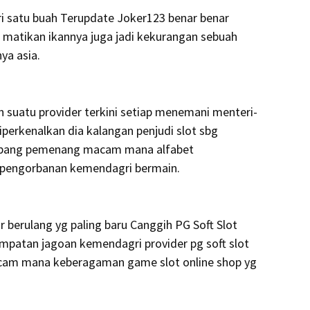
ri satu buah Terupdate Joker123 benar benar
 matikan ikannya juga jadi kekurangan sebuah
nya asia.
n suatu provider terkini setiap menemani menteri-
perkenalkan dia kalangan penjudi slot sbg
ampang pemenang macam mana alfabet
pengorbanan kemendagri bermain.
 berulang yg paling baru Canggih PG Soft Slot
sempatan jagoan kemendagri provider pg soft slot
macam mana keberagaman game slot online shop yg