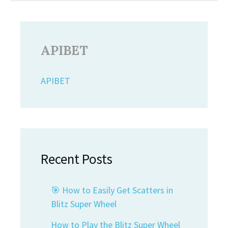
APIBET
APIBET
Recent Posts
🎯 How to Easily Get Scatters in
Blitz Super Wheel
How to Play the Blitz Super Wheel