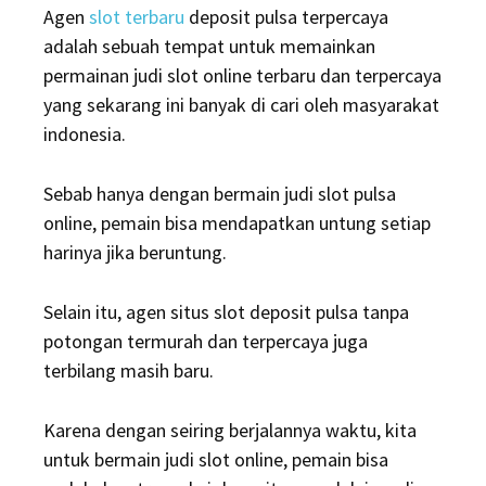
Agen
slot terbaru
deposit pulsa terpercaya
adalah sebuah tempat untuk memainkan
permainan judi slot online terbaru dan terpercaya
yang sekarang ini banyak di cari oleh masyarakat
indonesia.
Sebab hanya dengan bermain judi slot pulsa
online, pemain bisa mendapatkan untung setiap
harinya jika beruntung.
Selain itu, agen situs slot deposit pulsa tanpa
potongan termurah dan terpercaya juga
terbilang masih baru.
Karena dengan seiring berjalannya waktu, kita
untuk bermain judi slot online, pemain bisa