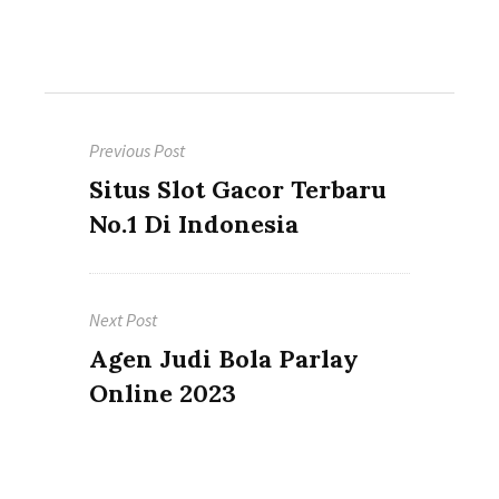
Post
Previous Post
navigation
Previous
Situs Slot Gacor Terbaru
post:
No.1 Di Indonesia
Next Post
Next
Agen Judi Bola Parlay
post:
Online 2023