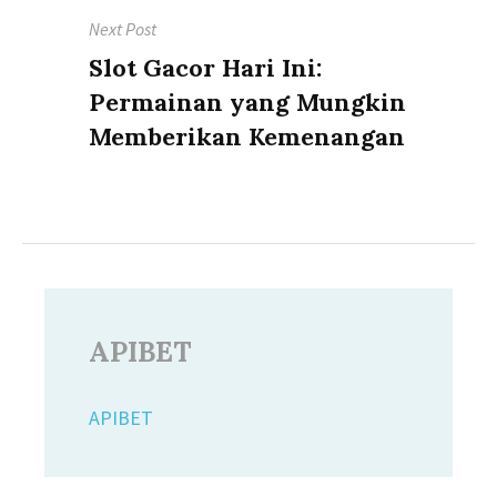
Next Post
Next
Slot Gacor Hari Ini:
post:
Permainan yang Mungkin
Memberikan Kemenangan
APIBET
APIBET