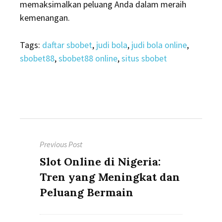
memaksimalkan peluang Anda dalam meraih
kemenangan.
Tags:
daftar sbobet
,
judi bola
,
judi bola online
,
sbobet88
,
sbobet88 online
,
situs sbobet
Post
Previous Post
navigation
Previous
Slot Online di Nigeria:
post:
Tren yang Meningkat dan
Peluang Bermain