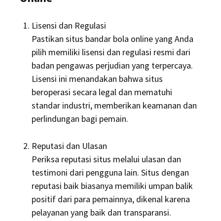
Lisensi dan Regulasi
Pastikan situs bandar bola online yang Anda
pilih memiliki lisensi dan regulasi resmi dari
badan pengawas perjudian yang terpercaya.
Lisensi ini menandakan bahwa situs
beroperasi secara legal dan mematuhi
standar industri, memberikan keamanan dan
perlindungan bagi pemain.
Reputasi dan Ulasan
Periksa reputasi situs melalui ulasan dan
testimoni dari pengguna lain. Situs dengan
reputasi baik biasanya memiliki umpan balik
positif dari para pemainnya, dikenal karena
pelayanan yang baik dan transparansi.