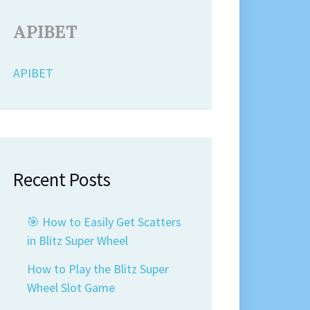
APIBET
APIBET
Recent Posts
🎯 How to Easily Get Scatters
in Blitz Super Wheel
How to Play the Blitz Super
Wheel Slot Game