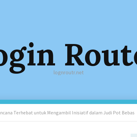
ogin Rout
lognroutr.net
ncana Terhebat untuk Mengambil Inisiatif dalam Judi Pot Bebas