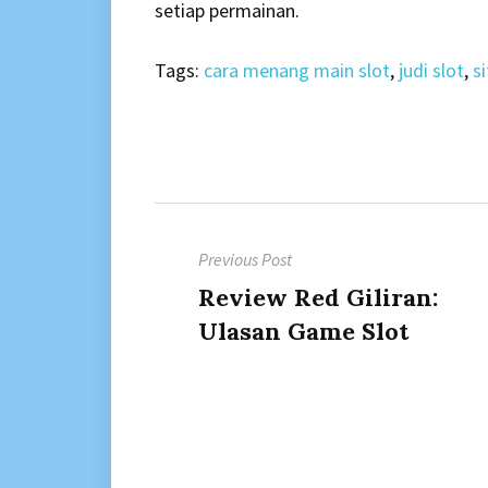
setiap permainan.
Tags:
cara menang main slot
,
judi slot
,
si
Post
Previous Post
navigation
Previous
Review Red Giliran:
post:
Ulasan Game Slot