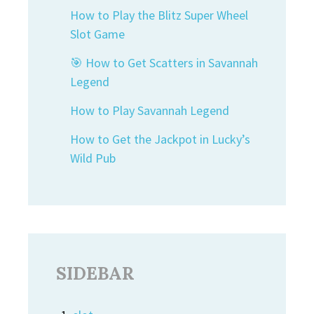
How to Play the Blitz Super Wheel
Slot Game
🎯 How to Get Scatters in Savannah
Legend
How to Play Savannah Legend
How to Get the Jackpot in Lucky’s
Wild Pub
SIDEBAR