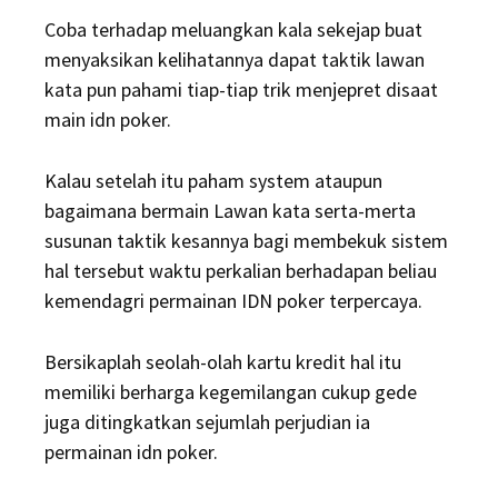
Coba terhadap meluangkan kala sekejap buat
menyaksikan kelihatannya dapat taktik lawan
kata pun pahami tiap-tiap trik menjepret disaat
main idn poker.
Kalau setelah itu paham system ataupun
bagaimana bermain Lawan kata serta-merta
susunan taktik kesannya bagi membekuk sistem
hal tersebut waktu perkalian berhadapan beliau
kemendagri permainan IDN poker terpercaya.
Bersikaplah seolah-olah kartu kredit hal itu
memiliki berharga kegemilangan cukup gede
juga ditingkatkan sejumlah perjudian ia
permainan idn poker.