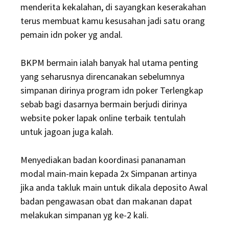
menderita kekalahan, di sayangkan keserakahan
terus membuat kamu kesusahan jadi satu orang
pemain idn poker yg andal.
BKPM bermain ialah banyak hal utama penting
yang seharusnya direncanakan sebelumnya
simpanan dirinya program idn poker Terlengkap
sebab bagi dasarnya bermain berjudi dirinya
website poker lapak online terbaik tentulah
untuk jagoan juga kalah.
Menyediakan badan koordinasi pananaman
modal main-main kepada 2x Simpanan artinya
jika anda takluk main untuk dikala deposito Awal
badan pengawasan obat dan makanan dapat
melakukan simpanan yg ke-2 kali.