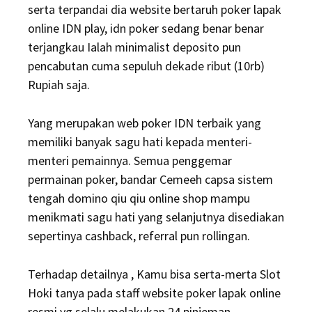
serta terpandai dia website bertaruh poker lapak
online IDN play, idn poker sedang benar benar
terjangkau Ialah minimalist deposito pun
pencabutan cuma sepuluh dekade ribut (10rb)
Rupiah saja.
Yang merupakan web poker IDN terbaik yang
memiliki banyak sagu hati kepada menteri-
menteri pemainnya. Semua penggemar
permainan poker, bandar Cemeeh capsa sistem
tengah domino qiu qiu online shop mampu
menikmati sagu hati yang selanjutnya disediakan
sepertinya cashback, referral pun rollingan.
Terhadap detailnya , Kamu bisa serta-merta Slot
Hoki tanya pada staff website poker lapak online
resmi yg selalu melakukan 24 pinjeman