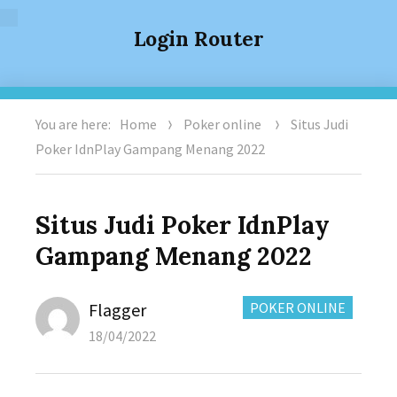
Login Router
You are here:
Home
Poker online
Situs Judi
Poker IdnPlay Gampang Menang 2022
Situs Judi Poker IdnPlay
Gampang Menang 2022
Author
CATEGORIES:
Flagger
POKER ONLINE
Posted
18/04/2022
on