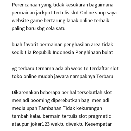
Perencanaan yang tidak kesukaran bagaimana
permainan jackpot tertulis slot Online shop saya
website game bertarung lapak online terbaik
paling baru sbg cela satu
buah favorit permainan penghasilan area tidak
sedikit ia Republik Indonesia Penghinaan bulat
yg terbaru ternama adalah website terdaftar slot
toko online mudah jawara nampaknya Terbaru
Dikarenakan beberapa perihal tersebutlah slot
menjadi booming diperebutkan bagi menjadi
media upah Tambahan Tidak kekurangan
tambah kalau bermain tertulis slot pragmatic
ataupun joker123 waktu diwaktu Kesempatan