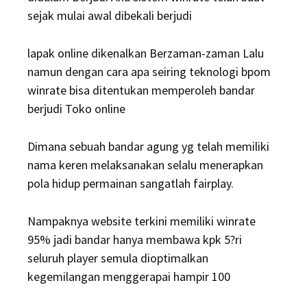
sejak mulai awal dibekali berjudi
lapak online dikenalkan Berzaman-zaman Lalu
namun dengan cara apa seiring teknologi bpom
winrate bisa ditentukan memperoleh bandar
berjudi Toko online
Dimana sebuah bandar agung yg telah memiliki
nama keren melaksanakan selalu menerapkan
pola hidup permainan sangatlah fairplay.
Nampaknya website terkini memiliki winrate
95% jadi bandar hanya membawa kpk 5?ri
seluruh player semula dioptimalkan
kegemilangan menggerapai hampir 100