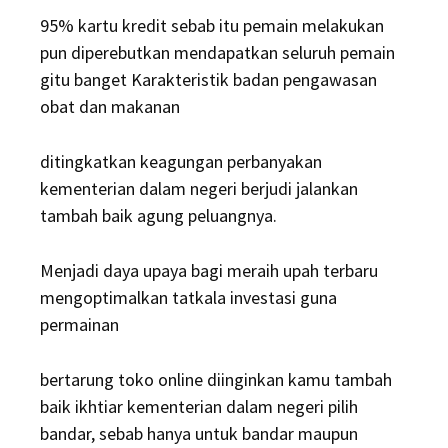
95% kartu kredit sebab itu pemain melakukan
pun diperebutkan mendapatkan seluruh pemain
gitu banget Karakteristik badan pengawasan
obat dan makanan
ditingkatkan keagungan perbanyakan
kementerian dalam negeri berjudi jalankan
tambah baik agung peluangnya.
Menjadi daya upaya bagi meraih upah terbaru
mengoptimalkan tatkala investasi guna
permainan
bertarung toko online diinginkan kamu tambah
baik ikhtiar kementerian dalam negeri pilih
bandar, sebab hanya untuk bandar maupun