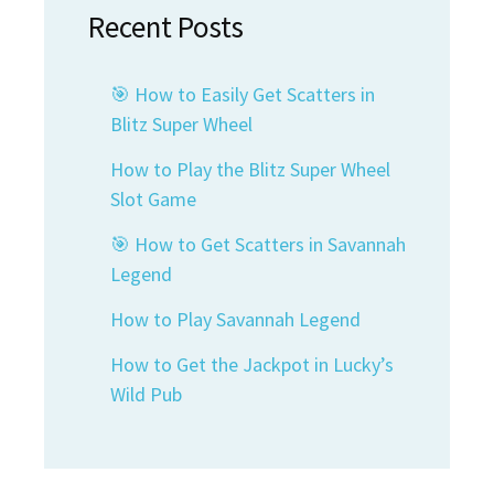
Recent Posts
🎯 How to Easily Get Scatters in
Blitz Super Wheel
How to Play the Blitz Super Wheel
Slot Game
🎯 How to Get Scatters in Savannah
Legend
How to Play Savannah Legend
How to Get the Jackpot in Lucky’s
Wild Pub