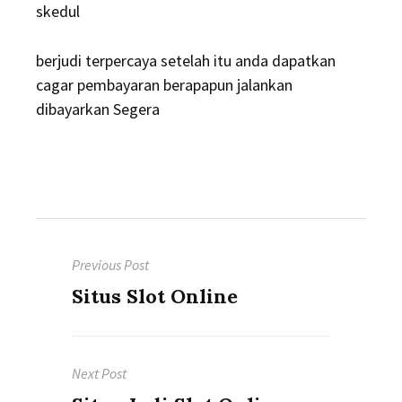
skedul
berjudi terpercaya setelah itu anda dapatkan
cagar pembayaran berapapun jalankan
dibayarkan Segera
Post
Previous Post
navigation
Previous
Situs Slot Online
post:
Next Post