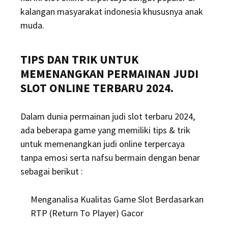
kalangan masyarakat indonesia khususnya anak
muda.
TIPS DAN TRIK UNTUK
MEMENANGKAN PERMAINAN JUDI
SLOT ONLINE TERBARU 2024.
Dalam dunia permainan judi slot terbaru 2024,
ada beberapa game yang memiliki tips & trik
untuk memenangkan judi online terpercaya
tanpa emosi serta nafsu bermain dengan benar
sebagai berikut :
Menganalisa Kualitas Game Slot Berdasarkan
RTP (Return To Player) Gacor