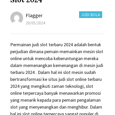
Author
CATEGORIES:
Flagger
JUDI BOLA
Posted
29/05/2024
on
Permainan judi slot terbaru 2024 adalah bentuk
perjudian dimana pemain memainkan mesin slot
online untuk mencoba keberuntungan mereka
dalam memenangkan kemenangan di mesin judi
terbaru 2024 . Dalam hal ini slot mesin sudah
bertransformasi ke situs judi slot online terbaru
2024 yang mengikuti zaman teknologi, slot
online terpercaya banyak menawarkan promosi
yang menarik kepada para pemain pengalaman
slot yang menyenangkan dan menghibur. Dalam
hal ini slot online terpercaya sangat populer di