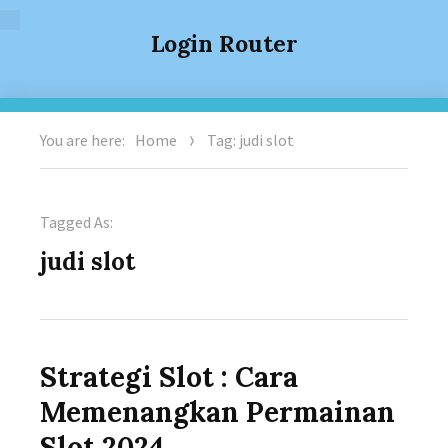
Login Router
You are here:
Home
Tag: judi slot
Tagged As:
judi slot
Strategi Slot : Cara
Memenangkan Permainan
Slot 2024