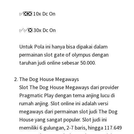
✅❎❎ 10x Dc On
✅✅❎ 30x Dc On
Untuk Pola ini hanya bisa dipakai dalam
permainan slot gate of olympus dengan
taruhan judi online sebesar 50.000.
The Dog House Megaways
Slot The Dog House Megaways dari provider
Pragmatic Play dengan tema anjing lucu di
rumah anjing. Slot online ini adalah versi
megaways dari permainan slot judi The Dog
House yang sangat populer. Slot judi ini
memiliki 6 gulungan, 2-7 baris, hingga 117.649