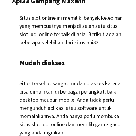
Api33 Gampang Maxwin
Situs slot online ini memiliki banyak kelebihan
yang membuatnya menjadi salah satu situs
slot judi online terbaik di asia. Berikut adalah
beberapa kelebihan dari situs api33:
Mudah diakses
Situs tersebut sangat mudah diakses karena
bisa dimainkan di berbagai perangkat, baik
desktop maupun mobile. Anda tidak perlu
mengunduh aplikasi atau software untuk
memainkannya. Anda hanya perlu membuka
situs slot judi online dan memilih game gacor
yang anda inginkan.