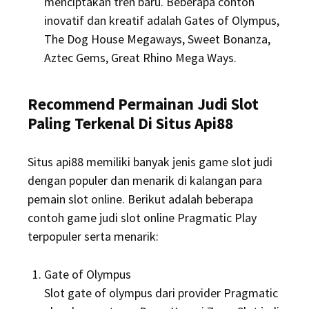
menciptakan tren baru. Beberapa contoh
inovatif dan kreatif adalah Gates of Olympus,
The Dog House Megaways, Sweet Bonanza,
Aztec Gems, Great Rhino Mega Ways.
Recommend Permainan Judi Slot
Paling Terkenal Di Situs Api88
Situs api88 memiliki banyak jenis game slot judi
dengan populer dan menarik di kalangan para
pemain slot online. Berikut adalah beberapa
contoh game judi slot online Pragmatic Play
terpopuler serta menarik:
Gate of Olympus
Slot gate of olympus dari provider Pragmatic