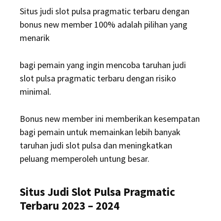
Situs judi slot pulsa pragmatic terbaru dengan
bonus new member 100% adalah pilihan yang
menarik
bagi pemain yang ingin mencoba taruhan judi
slot pulsa pragmatic terbaru dengan risiko
minimal.
Bonus new member ini memberikan kesempatan
bagi pemain untuk memainkan lebih banyak
taruhan judi slot pulsa dan meningkatkan
peluang memperoleh untung besar.
Situs Judi Slot Pulsa Pragmatic
Terbaru 2023 – 2024