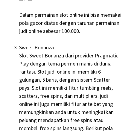
Dalam permainan slot online ini bisa memakai
pola gacor diatas dengan taruhan permainan
judi online sebesar 100.000.
Sweet Bonanza
Slot Sweet Bonanza dari provider Pragmatic
Play dengan tema permen manis di dunia
fantasi. Slot judi online ini memiliki 6
gulungan, 5 baris, dengan sistem Scatter
pays. Slot ini memiliki fitur tumbling reels,
scatters, free spins, dan multipliers. judi
online ini juga memiliki fitur ante bet yang
memungkinkan anda untuk meningkatkan
peluang mendapatkan free spins atau
membeli free spins langsung. Berikut pola