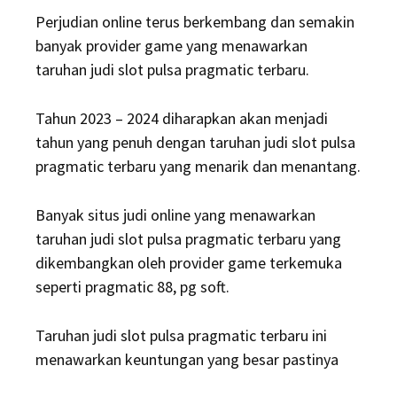
Perjudian online terus berkembang dan semakin
banyak provider game yang menawarkan
taruhan judi slot pulsa pragmatic terbaru.
Tahun 2023 – 2024 diharapkan akan menjadi
tahun yang penuh dengan taruhan judi slot pulsa
pragmatic terbaru yang menarik dan menantang.
Banyak situs judi online yang menawarkan
taruhan judi slot pulsa pragmatic terbaru yang
dikembangkan oleh provider game terkemuka
seperti pragmatic 88, pg soft.
Taruhan judi slot pulsa pragmatic terbaru ini
menawarkan keuntungan yang besar pastinya