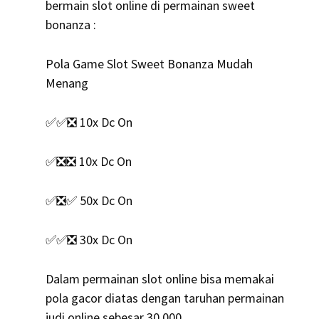
bermain slot online di permainan sweet
bonanza :
Pola Game Slot Sweet Bonanza Mudah
Menang
✅✅❎ 10x Dc On
✅❎❎ 10x Dc On
✅❎✅ 50x Dc On
✅✅❎ 30x Dc On
Dalam permainan slot online bisa memakai
pola gacor diatas dengan taruhan permainan
judi online sebesar 30.000.