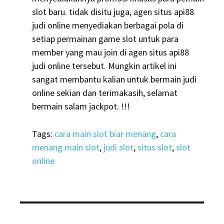
slot baru. tidak disitu juga, agen situs api88
judi online menyediakan berbagai pola di
setiap permainan game slot untuk para
member yang mau join di agen situs api88
judi online tersebut. Mungkin artikel ini
sangat membantu kalian untuk bermain judi
online sekian dan terimakasih, selamat
bermain salam jackpot. !!!
Tags:
cara main slot biar menang
,
cara
menang main slot
,
judi slot
,
situs slot
,
slot
online