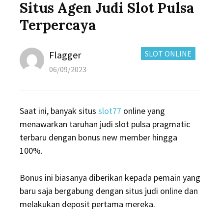
Situs Agen Judi Slot Pulsa
Terpercaya
Author
CATEGORIES:
Flagger
SLOT ONLINE
Posted
06/09/2023
on
Saat ini, banyak situs
slot77
online yang
menawarkan taruhan judi slot pulsa pragmatic
terbaru dengan bonus new member hingga
100%.
Bonus ini biasanya diberikan kepada pemain yang
baru saja bergabung dengan situs judi online dan
melakukan deposit pertama mereka.