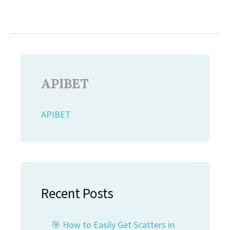
APIBET
APIBET
Recent Posts
🎯 How to Easily Get Scatters in