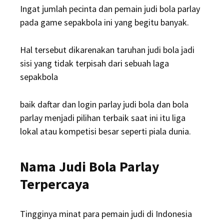
Ingat jumlah pecinta dan pemain judi bola parlay
pada game sepakbola ini yang begitu banyak.
Hal tersebut dikarenakan taruhan judi bola jadi
sisi yang tidak terpisah dari sebuah laga
sepakbola
baik daftar dan login parlay judi bola dan bola
parlay menjadi pilihan terbaik saat ini itu liga
lokal atau kompetisi besar seperti piala dunia.
Nama Judi Bola Parlay
Terpercaya
Tingginya minat para pemain judi di Indonesia