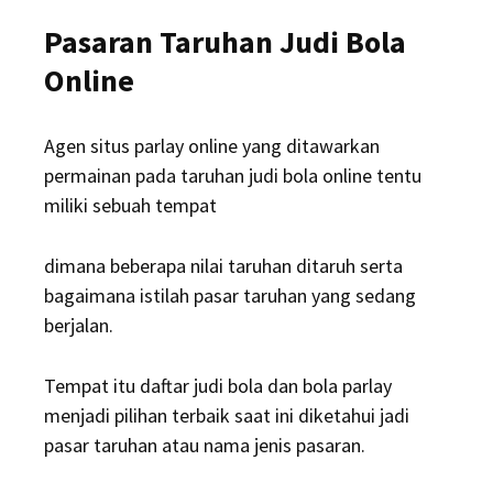
Pasaran Taruhan Judi Bola
Online
Agen situs parlay online yang ditawarkan
permainan pada taruhan judi bola online tentu
miliki sebuah tempat
dimana beberapa nilai taruhan ditaruh serta
bagaimana istilah pasar taruhan yang sedang
berjalan.
Tempat itu daftar judi bola dan bola parlay
menjadi pilihan terbaik saat ini diketahui jadi
pasar taruhan atau nama jenis pasaran.