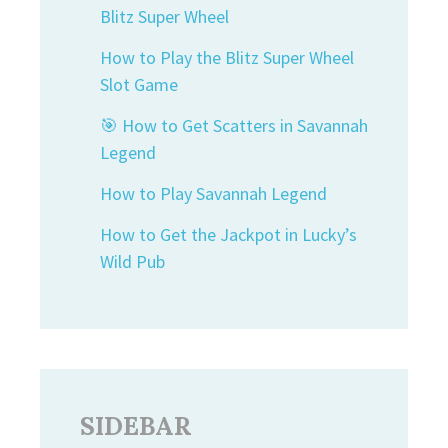
Blitz Super Wheel
How to Play the Blitz Super Wheel
Slot Game
🎯 How to Get Scatters in Savannah
Legend
How to Play Savannah Legend
How to Get the Jackpot in Lucky’s
Wild Pub
SIDEBAR